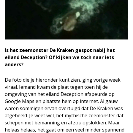
Is het zeemonster De Kraken gespot nabij het
eiland Deception? Of kijken we toch naar iets
anders?
De foto die je hieronder kunt zien, ging vorige week
viraal. Iemand kwam de plaat tegen toen hij de
omgeving van het eiland Deception afspeurde op
Google Maps en plaatste hem op internet. Al gauw
waren sommigen ervan overtuigd dat De Kraken was
afgebeeld. Je weet wel, het mythische zeemonster dat
schepen met bemanning en al zou opslokken. Maar
helaas helaas, het gaat om een veel minder spannend