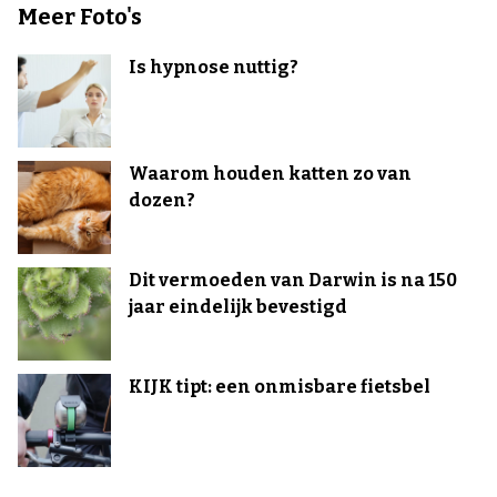
Meer Foto's
Is hypnose nuttig?
Waarom houden katten zo van
dozen?
Dit vermoeden van Darwin is na 150
jaar eindelijk bevestigd
KIJK tipt: een onmisbare fietsbel