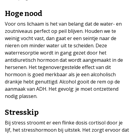
Hoge nood
Voor ons lichaam is het van belang dat de water- en
zoutniveaus perfect op peil blijven. Houden we te
weinig vocht vast, dan gaat er een seintje naar de
nieren om minder water uit te scheiden. Deze
waterresorptie wordt in gang gezet door het
antidiuretisch hormoon dat wordt aangemaakt in de
hersenen. Het tegenovergestelde effect van dit
hormoon is goed merkbaar als je een alcoholisch
drankje hebt genuttigd. Alcohol gooit de rem op de
aanmaak van ADH. Het gevolg: je moet ontzettend
nodig plassen.
Stresskip
Bij stress stroomt er een flinke dosis cortisol door je
lijf, het stresshormoon bij uitstek. Het zorgt ervoor dat