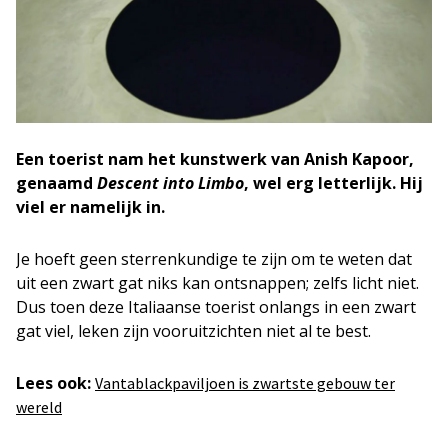
Een toerist nam het kunstwerk van Anish Kapoor,
genaamd
Descent into Limbo
, wel erg letterlijk. Hij
viel er namelijk in.
Je hoeft geen sterrenkundige te zijn om te weten dat
uit een zwart gat niks kan ontsnappen; zelfs licht niet.
Dus toen deze Italiaanse toerist onlangs in een zwart
gat viel, leken zijn vooruitzichten niet al te best.
Lees ook:
Vantablackpaviljoen is zwartste gebouw ter
wereld