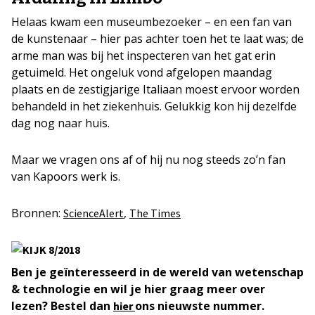
Helaas kwam een museumbezoeker – en een fan van
de kunstenaar – hier pas achter toen het te laat was; de
arme man was bij het inspecteren van het gat erin
getuimeld. Het ongeluk vond afgelopen maandag
plaats en de zestigjarige Italiaan moest ervoor worden
behandeld in het ziekenhuis. Gelukkig kon hij dezelfde
dag nog naar huis.
Maar we vragen ons af of hij nu nog steeds zo’n fan
van Kapoors werk is.
Bronnen:
,
ScienceAlert
The Times
Ben je geïnteresseerd in de wereld van wetenschap
& technologie en wil je hier graag meer over
lezen? Bestel dan
ons nieuwste nummer.
hier