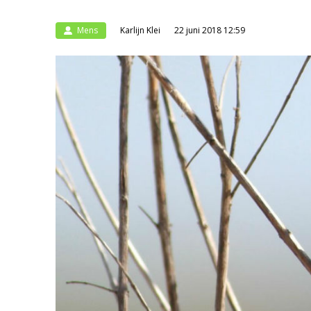
Mens
Karlijn Klei
22 juni 2018 12:59