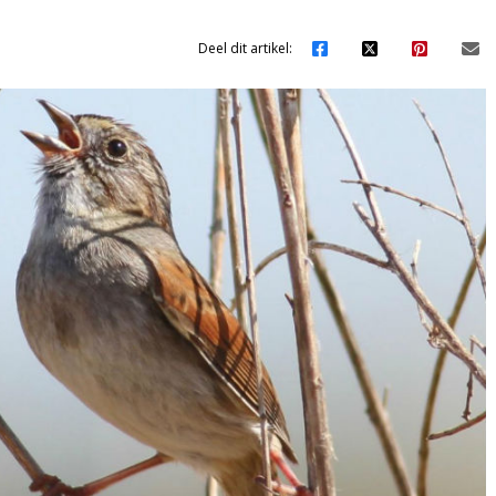
Deel dit artikel: