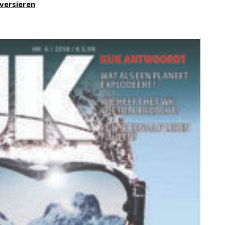
versieren