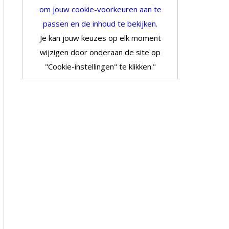
om jouw cookie-voorkeuren aan te
passen en de inhoud te bekijken.
Je kan jouw keuzes op elk moment
wijzigen door onderaan de site op
"Cookie-instellingen" te klikken."