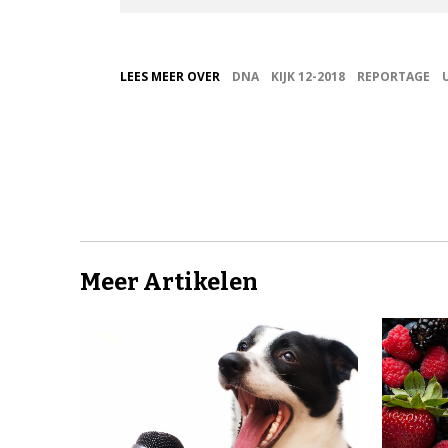
LEES MEER OVER
DNA
KIJK 12-2018
REPORTAGE
Meer Artikelen