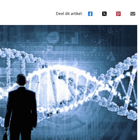
Deel dit artikel: