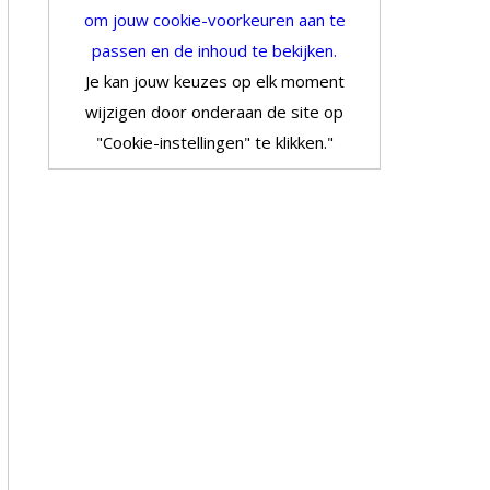
om jouw cookie-voorkeuren aan te
passen en de inhoud te bekijken.
Je kan jouw keuzes op elk moment
wijzigen door onderaan de site op
"Cookie-instellingen" te klikken."