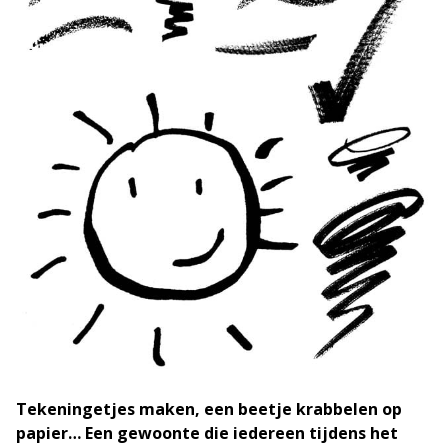
Tekeningetjes maken, een beetje krabbelen op
papier… Een gewoonte die iedereen tijdens het