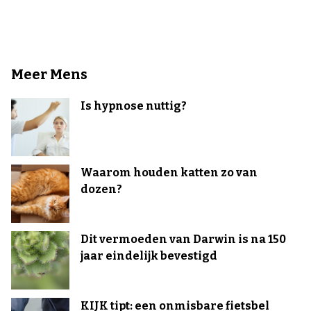
Meer Mens
Is hypnose nuttig?
Waarom houden katten zo van
dozen?
Dit vermoeden van Darwin is na 150
jaar eindelijk bevestigd
KIJK tipt: een onmisbare fietsbel