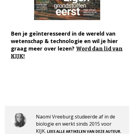
Ben je geïnteresseerd in de wereld van
wetenschap & technologie en wil je hier
graag meer over lezen?
Word dan lid van
KIJK!
Naomi Vreeburg studeerde af in de
biologie en werkt sinds 2015 voor
KIJK.
.
LEES ALLE ARTIKELEN VAN DEZE AUTEUR