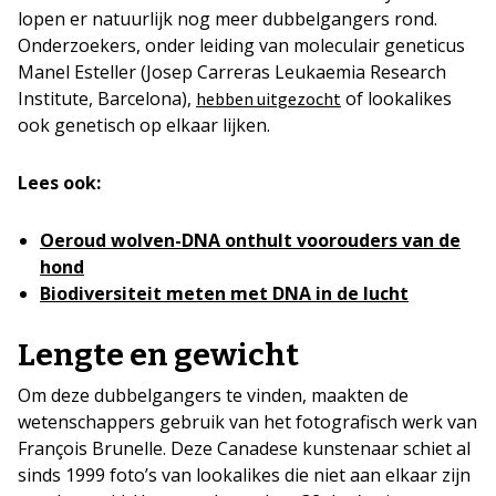
lopen er natuurlijk nog meer dubbelgangers rond.
Onderzoekers, onder leiding van moleculair geneticus
Manel Esteller (Josep Carreras Leukaemia Research
Institute, Barcelona),
of lookalikes
hebben uitgezocht
ook genetisch op elkaar lijken.
Lees ook:
Oeroud wolven-DNA onthult voorouders van de
hond
Biodiversiteit meten met DNA in de lucht
Lengte en gewicht
Om deze dubbelgangers te vinden, maakten de
wetenschappers gebruik van het fotografisch werk van
François Brunelle. Deze Canadese kunstenaar schiet al
sinds 1999 foto’s van lookalikes die niet aan elkaar zijn