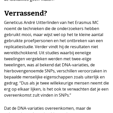
Verrassend?
Geneticus André Uitterlinden van het Erasmus MC
noemt de technieken die de onderzoekers hebben
gebruikt mooi, maar wijst wel op het te kleine aantal
gebruikte proefpersonen en het ontbreken van een
replicatiestudie. Verder vindt hij de resultaten niet
wereldschokkend. Uit studies waarbij eeneiige
tweelingen vergeleken werden met twee-eiige
tweelingen, was al bekend dat DNA-variaties, de
hierbovengenoemde SNPs, verschillen veroorzaken in
bepaalde menselijke eigenschappen zoals uiterlijk en
gedrag. “Dus als je twee willekeurige mensen neemt die
erg op elkaar lijken, is het ook te verwachten dat je een
overeenkomst zult vinden in SNPs.”
Dat de DNA-variaties overeenkomen, maar de