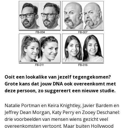
Ooit een lookalike van jezelf tegengekomen?
Grote kans dat jouw DNA ook overeenkomt met
deze persoon, zo suggereert een nieuwe studie.
Natalie Portman en Keira Knightley, Javier Bardem en
Jeffrey Dean Morgan, Katy Perry en Zooey Deschanel:
drie voorbeelden van mensen wiens gezicht veel
overeenkomsten vertoont. Maar buiten Hollywood