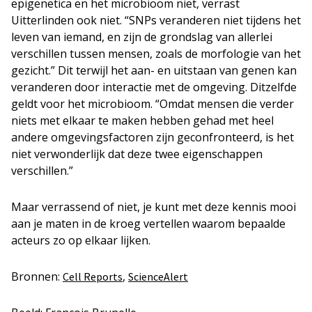
epigenetica en het microbioom niet, verrast
Uitterlinden ook niet. “SNPs veranderen niet tijdens het
leven van iemand, en zijn de grondslag van allerlei
verschillen tussen mensen, zoals de morfologie van het
gezicht.” Dit terwijl het aan- en uitstaan van genen kan
veranderen door interactie met de omgeving. Ditzelfde
geldt voor het microbioom. “Omdat mensen die verder
niets met elkaar te maken hebben gehad met heel
andere omgevingsfactoren zijn geconfronteerd, is het
niet verwonderlijk dat deze twee eigenschappen
verschillen.”
Maar verrassend of niet, je kunt met deze kennis mooi
aan je maten in de kroeg vertellen waarom bepaalde
acteurs zo op elkaar lijken.
Bronnen:
,
Cell Reports
ScienceAlert