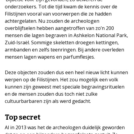
onderzoekers. Tot die tijd kwam de kennis over de
Filistijnen vooral van voorwerpen die ze hadden
achtergelaten. Nu zouden de archeologen
overblijfselen hebben aangetroffen van zo’n 200
mensen die lagen begraven in Ashkelon National Park,
Zuid-Israël. Sommige skeletten droegen kettingen,
armbanden en zelfs teenringen. Bij andere overleden
mensen lagen wapens en parfumflesjes.
Deze objecten zouden dus een heel nieuw licht kunnen
werpen op de Filistijnen. Het zou mogelijk een volk
kunnen zijn geweest met speciale begravingsrituelen
en de mensen zouden dus toch niet zulke
cultuurbarbaren zijn als werd gedacht.
Top secret
Al in 2013 was het de archeologen duidelijk geworden