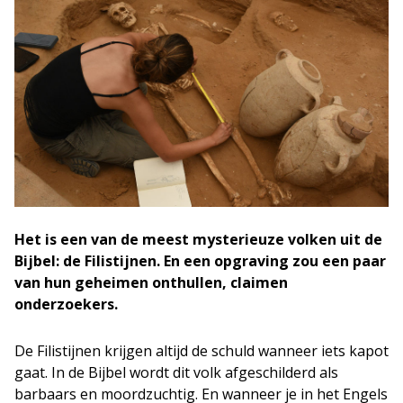
Het is een van de meest mysterieuze volken uit de
Bijbel: de Filistijnen. En een
opgraving zou een paar
van hun geheimen onthullen, claimen
onderzoekers.
De Filistijnen krijgen altijd de schuld wanneer iets kapot
gaat. In de Bijbel wordt dit volk afgeschilderd als
barbaars en moordzuchtig. En wanneer je in het Engels