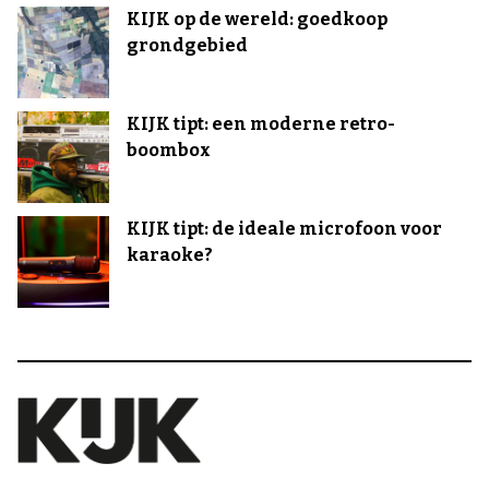
KIJK op de wereld: goedkoop
grondgebied
KIJK tipt: een moderne retro-
boombox
KIJK tipt: de ideale microfoon voor
karaoke?