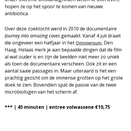
hopen ze op het spoor te komen van nieuwe
antibiotica.
Over deze zoektocht werd in 2010 de documentaire
Journey into amazing caves
gemaakt. Vanaf 4 juli draait
die ongeveer een halfjaar in het
, Den
Omniversum
Haag. Helaas merk je aan bepaalde dingen dat de film
al wat ouder is en zijn de beelden niet meer zo uniek
als toen de documentaire verscheen. Ook zit er een
aantal saaie passages in. Maar uiteraard is het een
prachtig gezicht om de immense grotten op het grote
doek te zien. Bovendien spat de passie van de twee
microbiologen van het scherm af.
*** | 45 minuten | entree volwassene €10,75