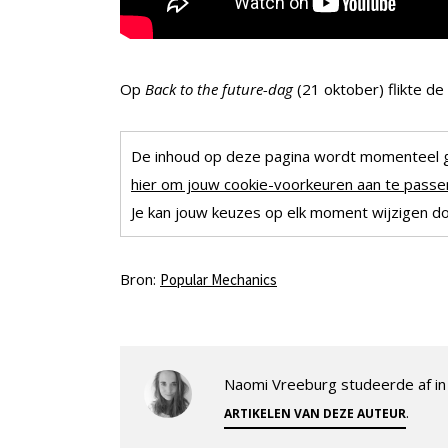
Op
Back to the future-dag
(21 oktober) flikte de
De inhoud op deze pagina wordt momenteel 
hier om jouw cookie-voorkeuren aan te passen
Je kan jouw keuzes op elk moment wijzigen doo
Bron:
Popular Mechanics
Naomi Vreeburg studeerde af in 
.
ARTIKELEN VAN DEZE AUTEUR