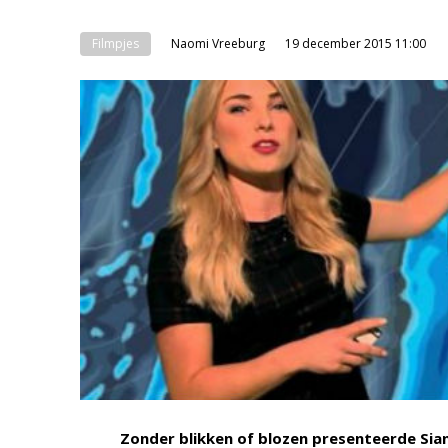
Filmpjes
Naomi Vreeburg
19 december 2015 11:00
Zonder blikken of blozen presenteerde Si