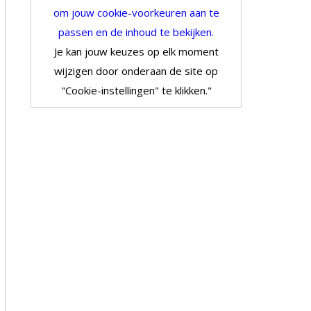
om jouw cookie-voorkeuren aan te
passen en de inhoud te bekijken.
Je kan jouw keuzes op elk moment
wijzigen door onderaan de site op
"Cookie-instellingen" te klikken."