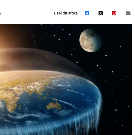
9
Deel dit artikel: