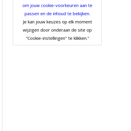
om jouw cookie-voorkeuren aan te
passen en de inhoud te bekijken.
Je kan jouw keuzes op elk moment
wijzigen door onderaan de site op
"Cookie-instellingen" te klikken."