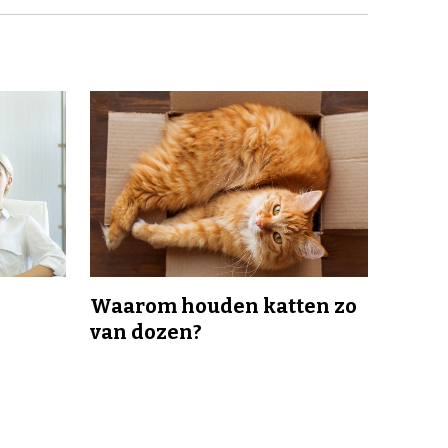
Waarom houden katten zo
van dozen?