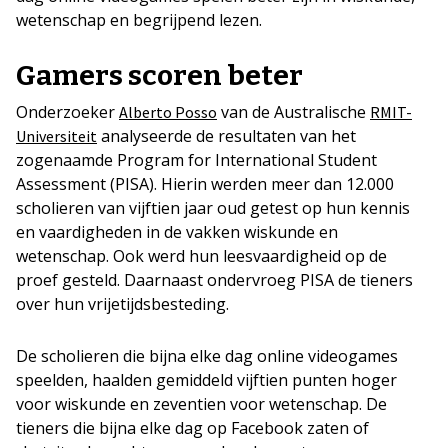
wetenschap en begrijpend lezen.
Gamers scoren beter
Onderzoeker
van de Australische
Alberto Posso
RMIT-
analyseerde de resultaten van het
Universiteit
zogenaamde Program for International Student
Assessment (PISA). Hierin werden meer dan 12.000
scholieren van vijftien jaar oud getest op hun kennis
en vaardigheden in de vakken wiskunde en
wetenschap. Ook werd hun leesvaardigheid op de
proef gesteld. Daarnaast ondervroeg PISA de tieners
over hun vrijetijdsbesteding.
De scholieren die bijna elke dag online videogames
speelden, haalden gemiddeld vijftien punten hoger
voor wiskunde en zeventien voor wetenschap. De
tieners die bijna elke dag op Facebook zaten of