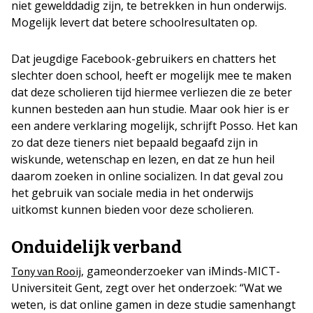
niet gewelddadig zijn, te betrekken in hun onderwijs.
Mogelijk levert dat betere schoolresultaten op.
Dat jeugdige Facebook-gebruikers en chatters het
slechter doen school, heeft er mogelijk mee te maken
dat deze scholieren tijd hiermee verliezen die ze beter
kunnen besteden aan hun studie. Maar ook hier is er
een andere verklaring mogelijk, schrijft Posso. Het kan
zo dat deze tieners niet bepaald begaafd zijn in
wiskunde, wetenschap en lezen, en dat ze hun heil
daarom zoeken in online socializen. In dat geval zou
het gebruik van sociale media in het onderwijs
uitkomst kunnen bieden voor deze scholieren.
Onduidelijk verband
, gameonderzoeker van iMinds-MICT-
Tony van Rooij
Universiteit Gent, zegt over het onderzoek: “Wat we
weten, is dat online gamen in deze studie samenhangt