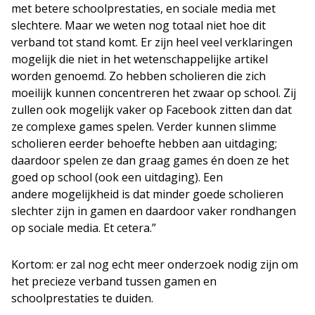
met betere schoolprestaties, en sociale media met
slechtere. Maar we weten nog totaal niet hoe dit
verband tot stand komt. Er zijn heel veel verklaringen
mogelijk die niet in het wetenschappelijke artikel
worden genoemd. Zo hebben scholieren die zich
moeilijk kunnen concentreren het zwaar op school. Zij
zullen ook mogelijk vaker op Facebook zitten dan dat
ze complexe games spelen. Verder kunnen slimme
scholieren eerder behoefte hebben aan uitdaging;
daardoor spelen ze dan graag games én doen ze het
goed op school (ook een uitdaging). Een
andere mogelijkheid is dat minder goede scholieren
slechter zijn in gamen en daardoor vaker rondhangen
op sociale media. Et cetera.”
Kortom: er zal nog echt meer onderzoek nodig zijn om
het precieze verband tussen gamen en
schoolprestaties te duiden.