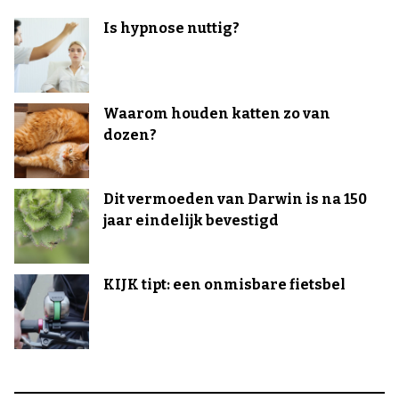
Is hypnose nuttig?
Waarom houden katten zo van
dozen?
Dit vermoeden van Darwin is na 150
jaar eindelijk bevestigd
KIJK tipt: een onmisbare fietsbel