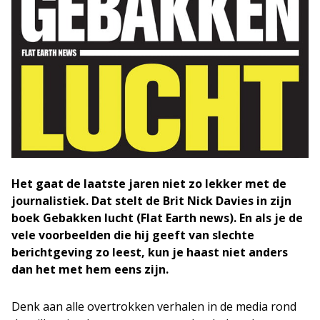
Het gaat de laatste jaren niet zo lekker met de
journalistiek. Dat stelt de Brit Nick Davies in zijn
boek Gebakken lucht (Flat Earth news). En als je de
vele voorbeelden die hij geeft van slechte
berichtgeving zo leest, kun je haast niet anders
dan het met hem eens zijn.
Denk aan alle overtrokken verhalen in de media rond