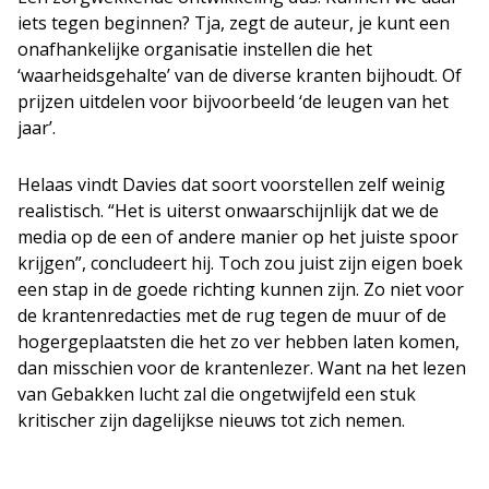
iets tegen beginnen? Tja, zegt de auteur, je kunt een
onafhankelijke organisatie instellen die het
‘waarheidsgehalte’ van de diverse kranten bijhoudt. Of
prijzen uitdelen voor bijvoorbeeld ‘de leugen van het
jaar’.
Helaas vindt Davies dat soort voorstellen zelf weinig
realistisch. “Het is uiterst onwaarschijnlijk dat we de
media op de een of andere manier op het juiste spoor
krijgen”, concludeert hij. Toch zou juist zijn eigen boek
een stap in de goede richting kunnen zijn. Zo niet voor
de krantenredacties met de rug tegen de muur of de
hogergeplaatsten die het zo ver hebben laten komen,
dan misschien voor de krantenlezer. Want na het lezen
van Gebakken lucht zal die ongetwijfeld een stuk
kritischer zijn dagelijkse nieuws tot zich nemen.