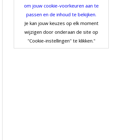
om jouw cookie-voorkeuren aan te
passen en de inhoud te bekijken.
Je kan jouw keuzes op elk moment
wijzigen door onderaan de site op
"Cookie-instellingen" te klikken."