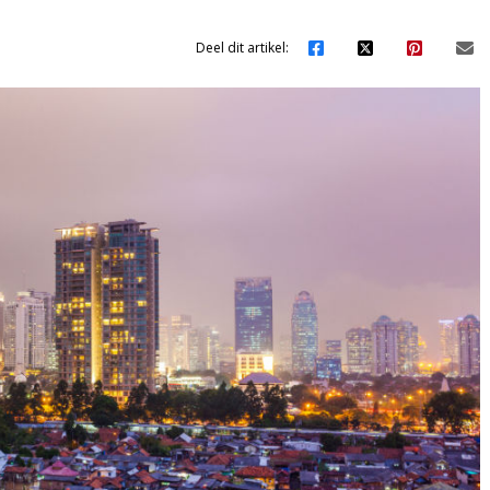
Deel dit artikel: