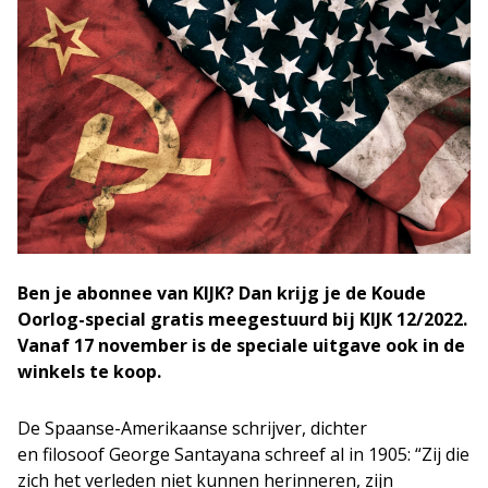
Ben je abonnee van KIJK? Dan krijg je de Koude
Oorlog-special gratis meegestuurd bij KIJK 12/2022.
Vanaf 17 november is de speciale uitgave ook in de
winkels te koop.
De Spaanse-Amerikaanse schrijver, dichter
en filosoof George Santayana schreef al in 1905: “Zij die
zich het verleden niet kunnen herinneren, zijn