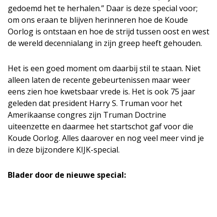
gedoemd het te herhalen.” Daar is deze special voor;
om ons eraan te blijven herinneren hoe de Koude
Oorlog is ontstaan en hoe de strijd tussen oost en west
de wereld decennialang in zijn greep heeft gehouden.
Het is een goed moment om daarbij stil te staan. Niet
alleen laten de recente gebeurtenissen maar weer
eens zien hoe kwetsbaar vrede is. Het is ook 75 jaar
geleden dat president Harry S. Truman voor het
Amerikaanse congres zijn Truman Doctrine
uiteenzette en daarmee het startschot gaf voor die
Koude Oorlog. Alles daarover en nog veel meer vind je
in deze bijzondere KIJK-special.
Blader door de nieuwe special: