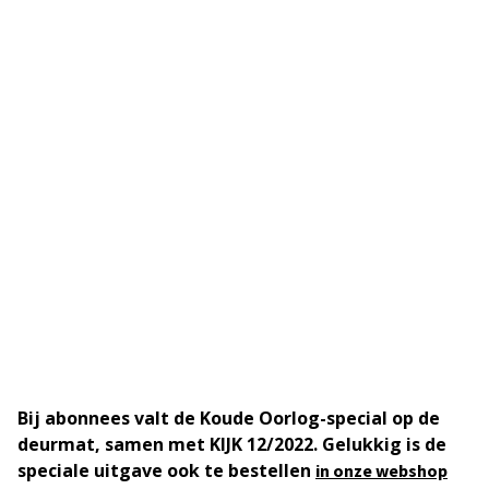
Bij abonnees valt de Koude Oorlog-special op de
deurmat, samen met KIJK 12/2022. Gelukkig is de
speciale uitgave ook te bestellen
in onze webshop