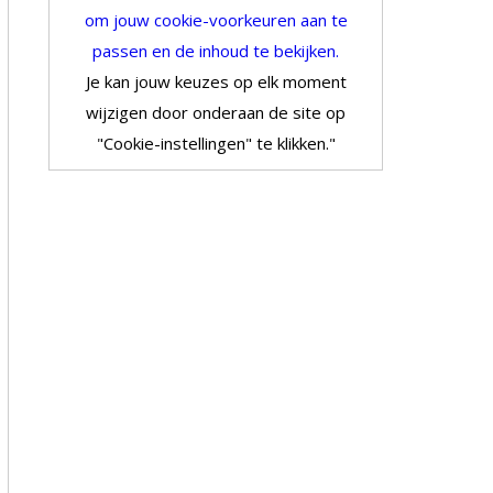
om jouw cookie-voorkeuren aan te
passen en de inhoud te bekijken.
Je kan jouw keuzes op elk moment
wijzigen door onderaan de site op
"Cookie-instellingen" te klikken."