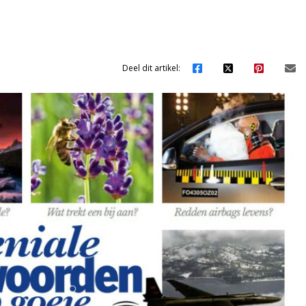
Deel dit artikel: