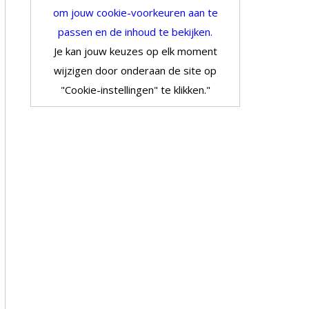
om jouw cookie-voorkeuren aan te
passen en de inhoud te bekijken.
Je kan jouw keuzes op elk moment
wijzigen door onderaan de site op
"Cookie-instellingen" te klikken."