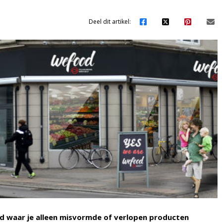
Deel dit artikel:
 waar je alleen misvormde of verlopen producten