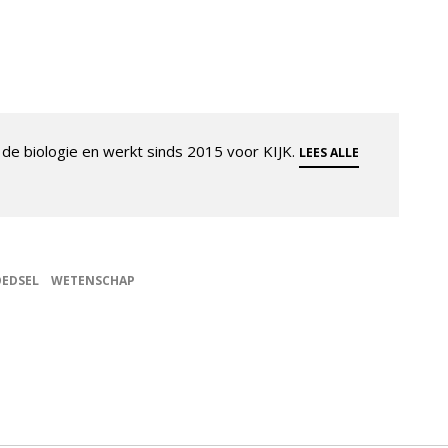
de biologie en werkt sinds 2015 voor KIJK.
LEES ALLE
EDSEL
WETENSCHAP