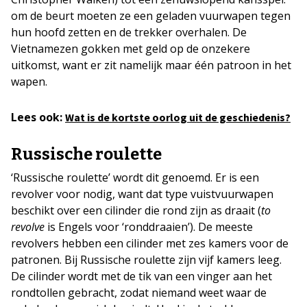
om de beurt moeten ze een geladen vuurwapen tegen
hun hoofd zetten en de trekker overhalen. De
Vietnamezen gokken met geld op de onzekere
uitkomst, want er zit namelijk maar één patroon in het
wapen.
Lees ook:
Wat is de kortste oorlog uit de geschiedenis?
Russische roulette
‘Russische roulette’ wordt dit genoemd. Er is een
revolver voor nodig, want dat type vuistvuurwapen
beschikt over een cilinder die rond zijn as draait (
to
revolve
is Engels voor ‘ronddraaien’). De meeste
revolvers hebben een cilinder met zes kamers voor de
patronen. Bij Russische roulette zijn vijf kamers leeg.
De cilinder wordt met de tik van een vinger aan het
rondtollen gebracht, zodat niemand weet waar de