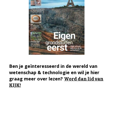
Ben je geïnteresseerd in de wereld van
wetenschap & technologie en wil je hier
graag meer over lezen?
Word dan lid van
KIJK!