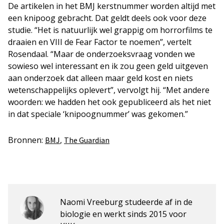
De artikelen in het BMJ kerstnummer worden altijd met
een knipoog gebracht. Dat geldt deels ook voor deze
studie. “Het is natuurlijk wel grappig om horrorfilms te
draaien en VIII de Fear Factor te noemen”, vertelt
Rosendaal. “Maar de onderzoeksvraag vonden we
sowieso wel interessant en ik zou geen geld uitgeven
aan onderzoek dat alleen maar geld kost en niets
wetenschappelijks oplevert”, vervolgt hij. “Met andere
woorden: we hadden het ook gepubliceerd als het niet
in dat speciale ‘knipoognummer’ was gekomen.”
Bronnen:
,
BMJ
The Guardian
Naomi Vreeburg studeerde af in de
biologie en werkt sinds 2015 voor