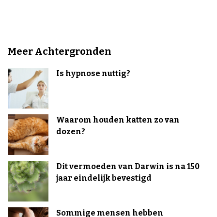
Meer Achtergronden
Is hypnose nuttig?
Waarom houden katten zo van
dozen?
Dit vermoeden van Darwin is na 150
jaar eindelijk bevestigd
Sommige mensen hebben