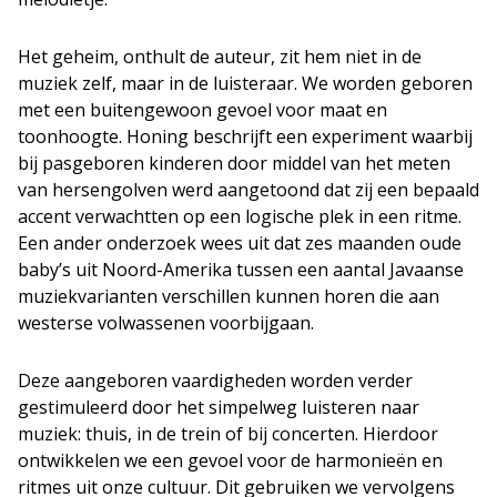
Het geheim, onthult de auteur, zit hem niet in de
muziek zelf, maar in de luisteraar. We worden geboren
met een buitengewoon gevoel voor maat en
toonhoogte. Honing beschrijft een experiment waarbij
bij pasgeboren kinderen door middel van het meten
van hersengolven werd aangetoond dat zij een bepaald
accent verwachtten op een logische plek in een ritme.
Een ander onderzoek wees uit dat zes maanden oude
baby’s uit Noord-Amerika tussen een aantal Javaanse
muziekvarianten verschillen kunnen horen die aan
westerse volwassenen voorbijgaan.
Deze aangeboren vaardigheden worden verder
gestimuleerd door het simpelweg luisteren naar
muziek: thuis, in de trein of bij concerten. Hierdoor
ontwikkelen we een gevoel voor de harmonieën en
ritmes uit onze cultuur. Dit gebruiken we vervolgens