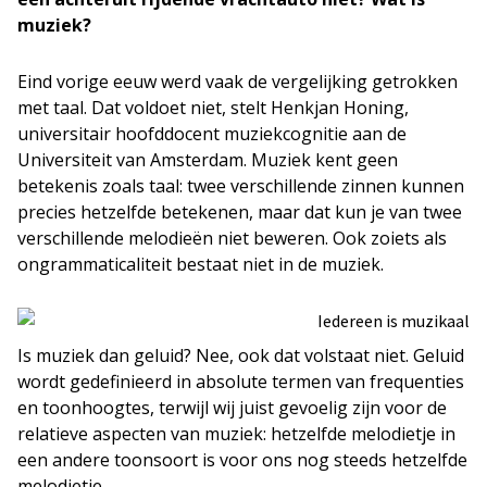
muziek?
Eind vorige eeuw werd vaak de vergelijking getrokken
met taal. Dat voldoet niet, stelt Henkjan Honing,
universitair hoofddocent muziekcognitie aan de
Universiteit van Amsterdam. Muziek kent geen
betekenis zoals taal: twee verschillende zinnen kunnen
precies hetzelfde betekenen, maar dat kun je van twee
verschillende melodieën niet beweren. Ook zoiets als
ongrammaticaliteit bestaat niet in de muziek.
Is muziek dan geluid? Nee, ook dat volstaat niet. Geluid
wordt gedefinieerd in absolute termen van frequenties
en toonhoogtes, terwijl wij juist gevoelig zijn voor de
relatieve aspecten van muziek: hetzelfde melodietje in
een andere toonsoort is voor ons nog steeds hetzelfde
melodietje.