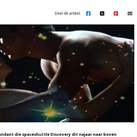
Deel dit artikel:
ndant die spaceshuttle Discovery dit najaar naar boven