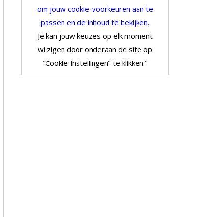
om jouw cookie-voorkeuren aan te
passen en de inhoud te bekijken.
Je kan jouw keuzes op elk moment
wijzigen door onderaan de site op
"Cookie-instellingen" te klikken."