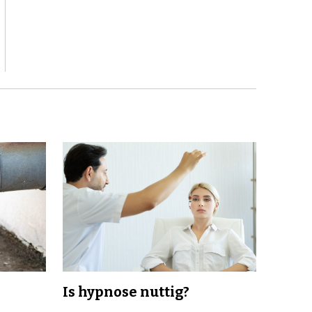
Is hypnose nuttig?