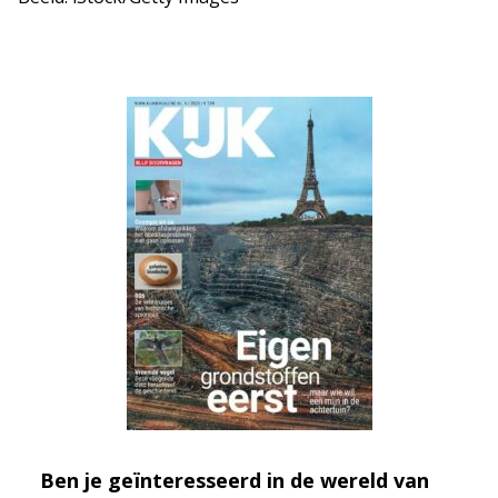
Ben je geïnteresseerd in de wereld van