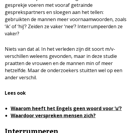
gesprekje voeren met vooraf getrainde
gesprekspartners en sloegen aan het tellen:
gebruikten de mannen meer voornaamwoorden, zoals
‘ik’ of ‘hij’? Zeiden ze vaker ‘nee’? Interrumpeerden ze
vaker?
Niets van dat al. In het verleden zijn dit soort m/v-
verschillen weleens gevonden, maar in deze studie
praatten de vrouwen en de mannen min of meer
hetzelfde. Maar de onderzoekers stuitten wel op een
ander verschil.
Lees ook
Waarom heeft het Engels geen woord voor ‘u’?
Waardoor verspreken mensen zich?
Interrumperen