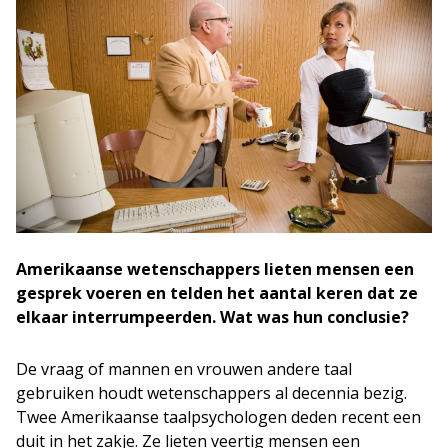
Amerikaanse wetenschappers lieten mensen een
gesprek voeren en telden het aantal keren dat ze
elkaar interrumpeerden. Wat was hun conclusie?
De vraag of mannen en vrouwen andere taal
gebruiken houdt wetenschappers al decennia bezig.
Twee Amerikaanse taalpsychologen deden recent een
duit in het zakje. Ze lieten veertig mensen een