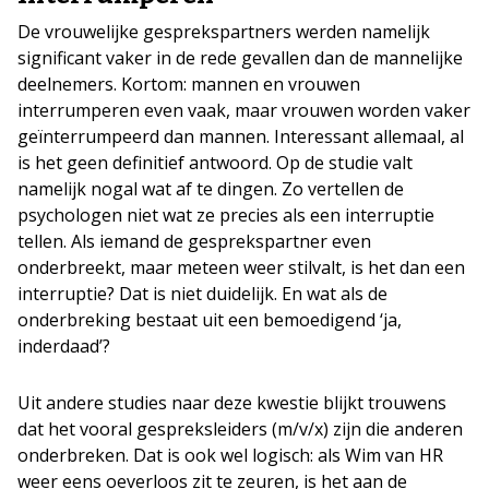
De vrouwelijke gesprekspartners werden namelijk
significant vaker in de rede gevallen dan de mannelijke
deelnemers. Kortom: mannen en vrouwen
interrumperen even vaak, maar vrouwen worden vaker
geïnterrumpeerd dan mannen. Interessant allemaal, al
is het geen definitief antwoord. Op de studie valt
namelijk nogal wat af te dingen. Zo vertellen de
psychologen niet wat ze precies als een interruptie
tellen. Als iemand de gesprekspartner even
onderbreekt, maar meteen weer stilvalt, is het dan een
interruptie? Dat is niet duidelijk. En wat als de
onderbreking bestaat uit een bemoedigend ‘ja,
inderdaad’?
Uit andere studies naar deze kwestie blijkt trouwens
dat het vooral gespreksleiders (m/v/x) zijn die anderen
onderbreken. Dat is ook wel logisch: als Wim van HR
weer eens oeverloos zit te zeuren, is het aan de