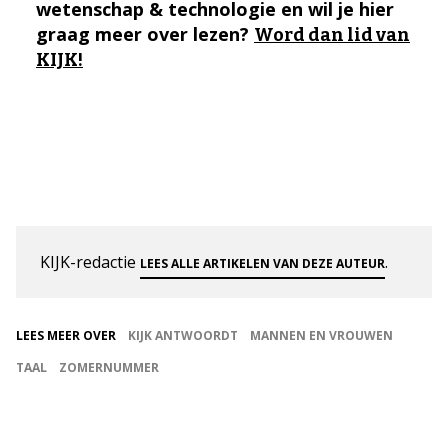
wetenschap & technologie en wil je hier
graag meer over lezen?
Word dan lid van
KIJK!
KIJK-redactie
.
LEES ALLE ARTIKELEN VAN DEZE AUTEUR
LEES MEER OVER
KIJK ANTWOORDT
MANNEN EN VROUWEN
TAAL
ZOMERNUMMER