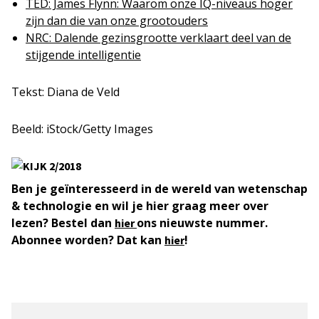
TED: James Flynn: Waarom onze IQ-niveaus hoger
zijn dan die van onze grootouders
NRC: Dalende gezinsgrootte verklaart deel van de
stijgende intelligentie
Tekst: Diana de Veld
Beeld: iStock/Getty Images
Ben je geïnteresseerd in de wereld van wetenschap
& technologie en wil je hier graag meer over
lezen? Bestel dan
ons nieuwste nummer.
hier
Abonnee worden? Dat kan
!
hier