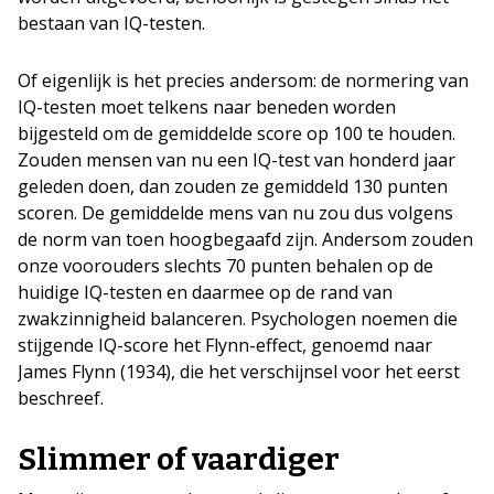
bestaan van IQ-testen.
Of eigenlijk is het precies andersom: de normering van
IQ-testen moet telkens naar beneden worden
bijgesteld om de gemiddelde score op 100 te houden.
Zouden mensen van nu een IQ-test van honderd jaar
geleden doen, dan zouden ze gemiddeld 130 punten
scoren. De gemiddelde mens van nu zou dus volgens
de norm van toen hoogbegaafd zijn. Andersom zouden
onze voorouders slechts 70 punten behalen op de
huidige IQ-testen en daarmee op de rand van
zwakzinnigheid balanceren. Psychologen noemen die
stijgende IQ-score het Flynn-effect, genoemd naar
James Flynn (1934), die het verschijnsel voor het eerst
beschreef.
Slimmer of vaardiger