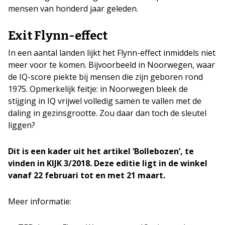
mensen van honderd jaar geleden.
Exit Flynn-effect
In een aantal landen lijkt het Flynn-effect inmiddels niet
meer voor te komen. Bijvoorbeeld in Noorwegen, waar
de IQ-score piekte bij mensen die zijn geboren rond
1975. Opmerkelijk feitje: in Noorwegen bleek de
stijging in IQ vrijwel volledig samen te vallen met de
daling in gezinsgrootte. Zou daar dan toch de sleutel
liggen?
Dit is een kader uit het artikel ‘Bollebozen’, te
vinden in KIJK 3/2018. Deze editie ligt in de winkel
vanaf 22 februari tot en met 21 maart.
Meer informatie: