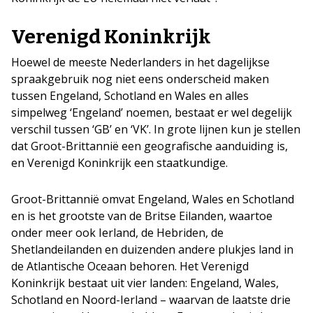
Verenigd Koninkrijk
Hoewel de meeste Nederlanders in het dagelijkse
spraakgebruik nog niet eens onderscheid maken
tussen Engeland, Schotland en Wales en alles
simpelweg ‘Engeland’ noemen, bestaat er wel degelijk
verschil tussen ‘GB’ en ‘VK’. In grote lijnen kun je stellen
dat Groot-Brittannië een geografische aanduiding is,
en Verenigd Koninkrijk een staatkundige.
Groot-Brittannië omvat Engeland, Wales en Schotland
en is het grootste van de Britse Eilanden, waartoe
onder meer ook Ierland, de Hebriden, de
Shetlandeilanden en duizenden andere plukjes land in
de Atlantische Oceaan behoren. Het Verenigd
Koninkrijk bestaat uit vier landen: Engeland, Wales,
Schotland en Noord-Ierland – waarvan de laatste drie