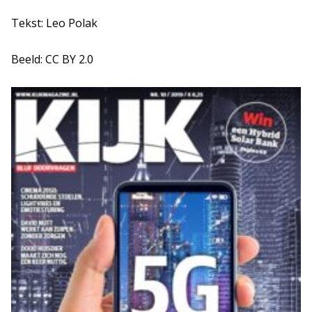
Tekst: Leo Polak
Beeld: CC BY 2.0