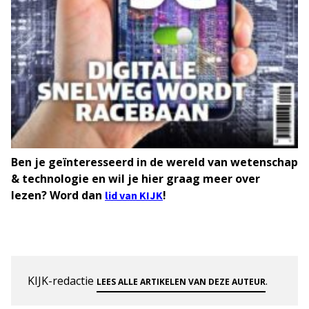
Ben je geïnteresseerd in de wereld van wetenschap
& technologie en wil je hier graag meer over
lezen? Word dan
!
lid van KIJK
KIJK-redactie
.
LEES ALLE ARTIKELEN VAN DEZE AUTEUR