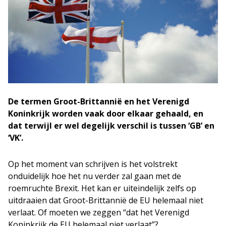
De termen Groot-Brittannië en het Verenigd
Koninkrijk worden vaak door elkaar gehaald, en
dat terwijl er wel degelijk verschil is tussen ‘GB’ en
‘VK’.
Op het moment van schrijven is het volstrekt
onduidelijk hoe het nu verder zal gaan met de
roemruchte Brexit. Het kan er uiteindelijk zelfs op
uitdraaien dat Groot-Brittannië de EU helemaal niet
verlaat. Of moeten we zeggen “dat het Verenigd
Koninkrijk de EU helemaal niet verlaat”?