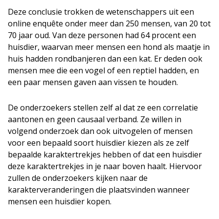
Deze conclusie trokken de wetenschappers uit een
online enquête onder meer dan 250 mensen, van 20 tot
70 jaar oud. Van deze personen had 64 procent een
huisdier, waarvan meer mensen een hond als maatje in
huis hadden rondbanjeren dan een kat. Er deden ook
mensen mee die een vogel of een reptiel hadden, en
een paar mensen gaven aan vissen te houden.
De onderzoekers stellen zelf al dat ze een correlatie
aantonen en geen causaal verband. Ze willen in
volgend onderzoek dan ook uitvogelen of mensen
voor een bepaald soort huisdier kiezen als ze zelf
bepaalde karaktertrekjes hebben of dat een huisdier
deze karaktertrekjes in je naar boven haalt. Hiervoor
zullen de onderzoekers kijken naar de
karakterveranderingen die plaatsvinden wanneer
mensen een huisdier kopen.