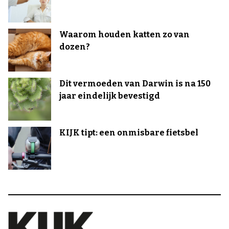
Waarom houden katten zo van
dozen?
Dit vermoeden van Darwin is na 150
jaar eindelijk bevestigd
KIJK tipt: een onmisbare fietsbel