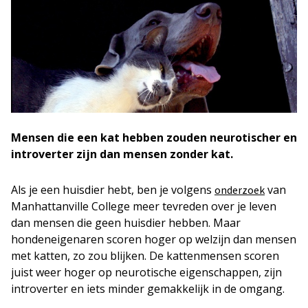
Mensen die een kat hebben zouden neurotischer en
introverter zijn dan mensen zonder kat.
Als je een huisdier hebt, ben je volgens
van
onderzoek
Manhattanville College meer tevreden over je leven
dan mensen die geen huisdier hebben. Maar
hondeneigenaren scoren hoger op welzijn dan mensen
met katten, zo zou blijken. De kattenmensen scoren
juist weer hoger op neurotische eigenschappen, zijn
introverter en iets minder gemakkelijk in de omgang.