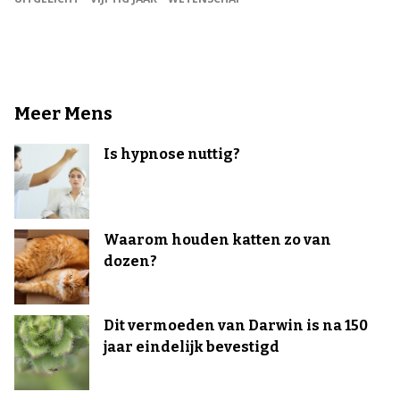
Meer Mens
Is hypnose nuttig?
Waarom houden katten zo van
dozen?
Dit vermoeden van Darwin is na 150
jaar eindelijk bevestigd