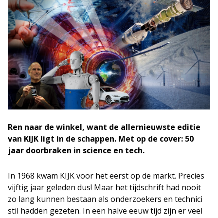
Ren naar de winkel, want de allernieuwste editie
van KIJK ligt in de schappen. Met op de cover: 50
jaar doorbraken in science en tech.
In 1968 kwam KIJK voor het eerst op de markt. Precies
vijftig jaar geleden dus! Maar het tijdschrift had nooit
zo lang kunnen bestaan als onderzoekers en technici
stil hadden gezeten. In een halve eeuw tijd zijn er veel