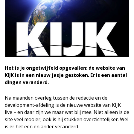
Het is je ongetwijfeld opgevallen: de website van
KIJK is in een nieuw jasje gestoken. Er is een aantal
dingen veranderd.
Na maanden overleg tussen de redactie en de
development-afdeling is de nieuwe website van KIJK
live – en daar zijn we maar wat blij mee. Niet alleen is de
site veel mooier, ook is hij stukken overzichtelijker. Wel
is er het een en ander veranderd.