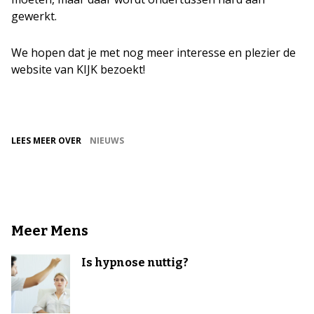
gewerkt.
We hopen dat je met nog meer interesse en plezier de
website van KIJK bezoekt!
LEES MEER OVER
NIEUWS
Meer Mens
Is hypnose nuttig?