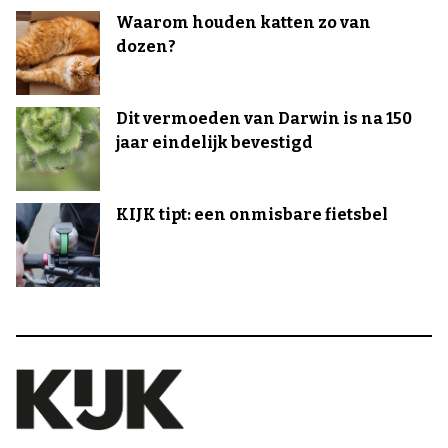
Waarom houden katten zo van
dozen?
Dit vermoeden van Darwin is na 150
jaar eindelijk bevestigd
KIJK tipt: een onmisbare fietsbel