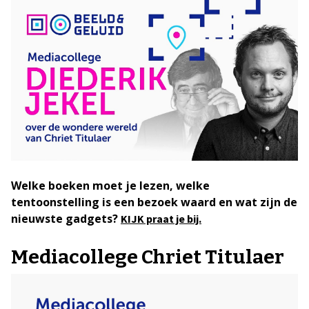
Welke boeken moet je lezen, welke
tentoonstelling is een bezoek waard en wat zijn de
nieuwste gadgets?
KIJK praat je bij.
Mediacollege Chriet Titulaer