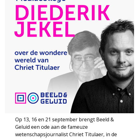
Op 13, 16 en 21 september brengt Beeld &
Geluid een ode aan de fameuze
wetenschapsjournalist Chriet Titulaer, in de