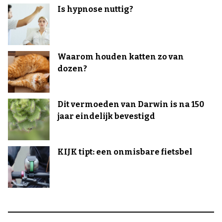
Is hypnose nuttig?
Waarom houden katten zo van
dozen?
Dit vermoeden van Darwin is na 150
jaar eindelijk bevestigd
KIJK tipt: een onmisbare fietsbel