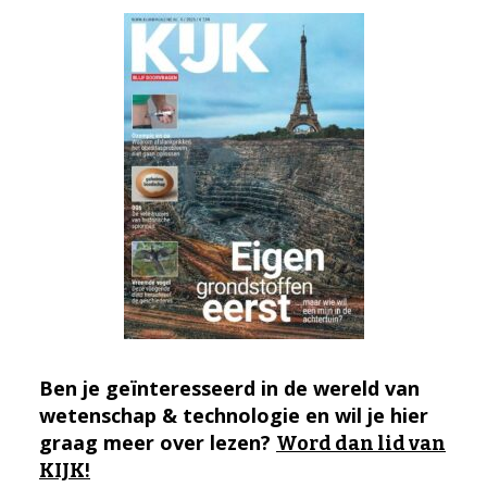
Ben je geïnteresseerd in de wereld van
wetenschap & technologie en wil je hier
graag meer over lezen?
Word dan lid van
KIJK!