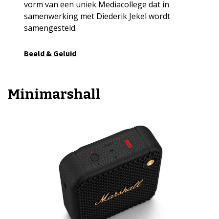
vorm van een uniek Mediacollege dat in
samenwerking met Diederik Jekel wordt
samengesteld.
Beeld & Geluid
Minimarshall