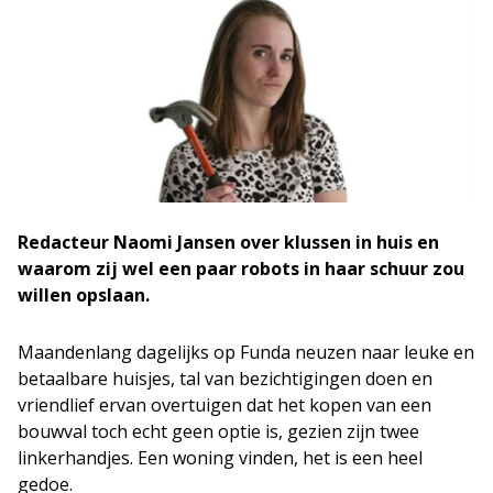
Redacteur Naomi Jansen over klussen in huis en
waarom zij wel een paar robots in haar schuur zou
willen opslaan.
Maandenlang dagelijks op Funda neuzen naar leuke en
betaalbare huisjes, tal van bezichtigingen doen en
vriendlief ervan overtuigen dat het kopen van een
bouwval toch echt geen optie is, gezien zijn twee
linkerhandjes. Een woning vinden, het is een heel
gedoe.