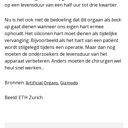
op een levensduur van een half uur tot drie kwartier.
Nu is het ook niet de bedoeling dat dit orgaan als
back-
up
gaat dienen wanneer ons eigen hart ermee
ophoudt. Het siliconen hart moet dienen als tijdelijke
vervanging. Bijvoorbeeld als het hart van een patiënt
wordt stilgelegd tijdens een operatie. Maar dan nog
moeten de onderzoekers de levensduur van het
apparaat verbeteren. Anders moeten de chirurgen wel
heul snel werken…
Bronnen:
,
Artificial Organs
Gizmodo
Beeld: ETH Zurich