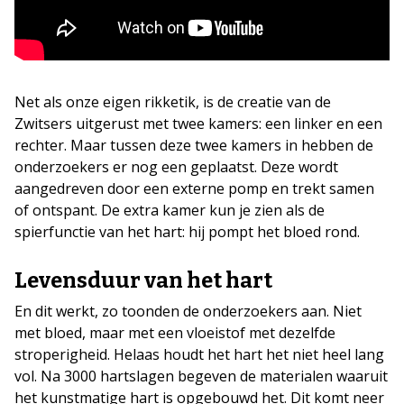
Net als onze eigen rikketik, is de creatie van de
Zwitsers uitgerust met twee kamers: een linker en een
rechter. Maar tussen deze twee kamers in hebben de
onderzoekers er nog een geplaatst. Deze wordt
aangedreven door een externe pomp en trekt samen
of ontspant. De extra kamer kun je zien als de
spierfunctie van het hart: hij pompt het bloed rond.
Levensduur van het hart
En dit werkt, zo toonden de onderzoekers aan. Niet
met bloed, maar met een vloeistof met dezelfde
stroperigheid. Helaas houdt het hart het niet heel lang
vol. Na 3000 hartslagen begeven de materialen waaruit
het kunstmatige hart is opgebouwd het. Dit komt neer