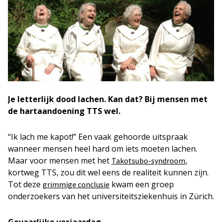
Je letterlijk dood lachen. Kan dat? Bij mensen met
de hartaandoening TTS wel.
“Ik lach me kapot!” Een vaak gehoorde uitspraak
wanneer mensen heel hard om iets moeten lachen.
Maar voor mensen met het
,
Takotsubo-syndroom
kortweg TTS, zou dit wel eens de realiteit kunnen zijn.
Tot deze
kwam een groep
grimmige conclusie
onderzoekers van het universiteitsziekenhuis in Zürich.