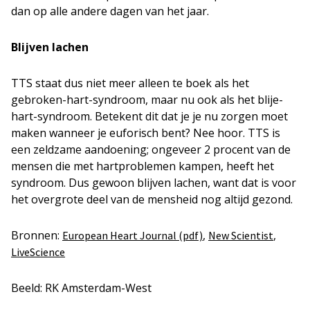
dan op alle andere dagen van het jaar.
Blijven lachen
TTS staat dus niet meer alleen te boek als het
gebroken-hart-syndroom, maar nu ook als het blije-
hart-syndroom. Betekent dit dat je je nu zorgen moet
maken wanneer je euforisch bent? Nee hoor. TTS is
een zeldzame aandoening; ongeveer 2 procent van de
mensen die met hartproblemen kampen, heeft het
syndroom. Dus gewoon blijven lachen, want dat is voor
het overgrote deel van de mensheid nog altijd gezond.
Bronnen:
,
,
European Heart Journal (pdf)
New Scientist
LiveScience
Beeld: RK Amsterdam-West