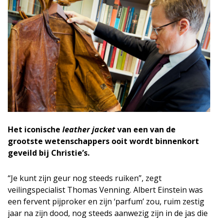
Het iconische
leather jacket
van een van de
grootste wetenschappers ooit wordt binnenkort
geveild bij Christie’s.
“Je kunt zijn geur nog steeds ruiken”, zegt
veilingspecialist Thomas Venning. Albert Einstein was
een fervent pijproker en zijn ‘parfum’ zou, ruim zestig
jaar na zijn dood, nog steeds aanwezig zijn in de jas die