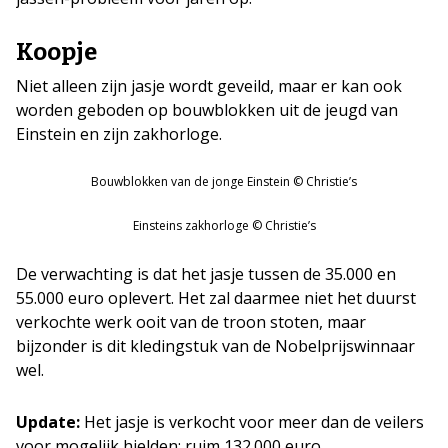
Koopje
Niet alleen zijn jasje wordt geveild, maar er kan ook
worden geboden op bouwblokken uit de jeugd van
Einstein en zijn zakhorloge.
Bouwblokken van de jonge Einstein © Christie’s
Einsteins zakhorloge © Christie’s
De verwachting is dat het jasje tussen de 35.000 en
55.000 euro oplevert. Het zal daarmee niet het duurst
verkochte werk ooit van de troon stoten, maar
bijzonder is dit kledingstuk van de Nobelprijswinnaar
wel.
Update:
Het jasje is verkocht voor meer dan de veilers
voor mogelijk hielden: ruim 132.000 euro.