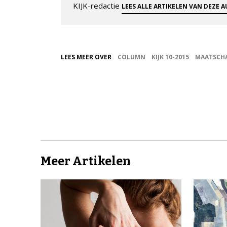
KIJK-redactie
LEES ALLE ARTIKELEN VAN DEZE 
LEES MEER OVER
COLUMN
KIJK 10-2015
MAATSCHA
Meer Artikelen