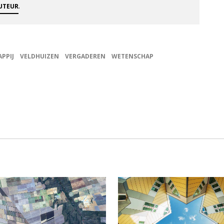
.
AUTEUR
PPIJ
VELDHUIZEN
VERGADEREN
WETENSCHAP