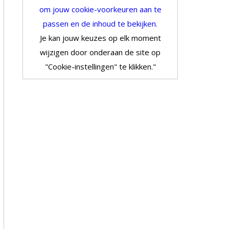
om jouw cookie-voorkeuren aan te
passen en de inhoud te bekijken.
Je kan jouw keuzes op elk moment
wijzigen door onderaan de site op
"Cookie-instellingen" te klikken."