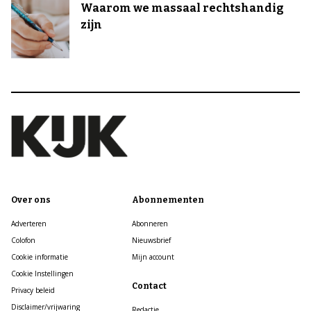
Waarom we massaal rechtshandig
zijn
Over ons
Abonnementen
Adverteren
Abonneren
Colofon
Nieuwsbrief
Cookie informatie
Mijn account
Cookie Instellingen
Contact
Privacy beleid
Disclaimer/vrijwaring
Redactie