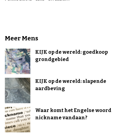
Meer Mens
KIJK op de wereld: goedkoop
grondgebied
KIJK op de wereld: slapende
aardbeving
Waar komt het Engelse woord
nickname vandaan?