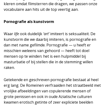
kleren omdat filmsterren die dragen, we passen onze
vocabulaire aan hits uit de top veertig
aan
.
Pornografie als kunstvorm
Waar
life
ook duidelijk
‘
art’
imiteert is seksualiteit.
De
kunstvorm die we daarbij imiteren
,
is pornografie en
dan met name gefilmde. Pornografie — u heeft er
misschien weleens van gehoord — heeft tot doel
mensen op te winden: het is een hulpmiddel bij
masturbatie of bij stellen die in de stemming willen
raken.
Getekende en geschreven pornografie bestaat al heel
erg lang. De Romeinen verfraaiden het straatbeeld met
vrolijke afbeeldingen van copulerende mensen of
grote penissen en ook in oude Aziatische culturen
kwamen erotisch getinte of zeer expliciete beelden