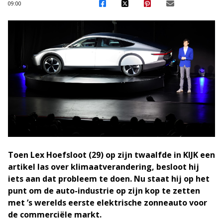
09:00
Toen Lex Hoefsloot (29) op zijn twaalfde in KIJK een
artikel las over klimaatverandering, besloot hij
iets aan dat probleem te doen. Nu staat hij op het
punt om de auto-industrie op zijn kop te zetten
met ’s werelds eerste elektrische zonneauto voor
de commerciële markt.