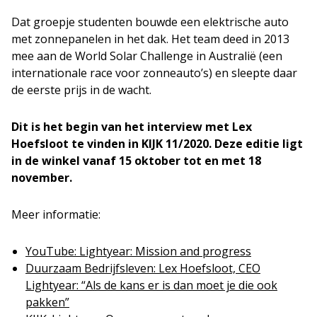
Dat groepje studenten bouwde een elektrische auto
met zonnepanelen in het dak. Het team deed in 2013
mee aan de World Solar Challenge in Australië (een
internationale race voor zonneauto’s) en sleepte daar
de eerste prijs in de wacht.
Dit is het begin van het interview met Lex
Hoefsloot te vinden in KIJK 11/2020. Deze editie ligt
in de winkel vanaf 15 oktober tot en met 18
november.
Meer informatie:
YouTube: Lightyear: Mission and progress
Duurzaam Bedrijfsleven: Lex Hoefsloot, CEO
Lightyear: “Als de kans er is dan moet je die ook
pakken”