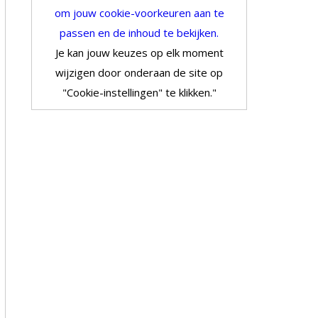
om jouw cookie-voorkeuren aan te
passen en de inhoud te bekijken.
Je kan jouw keuzes op elk moment
wijzigen door onderaan de site op
"Cookie-instellingen" te klikken."