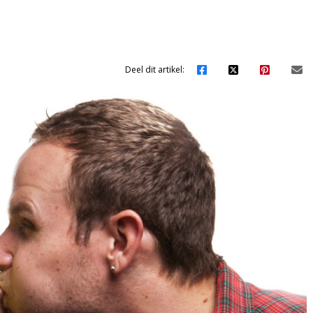
Deel dit artikel: