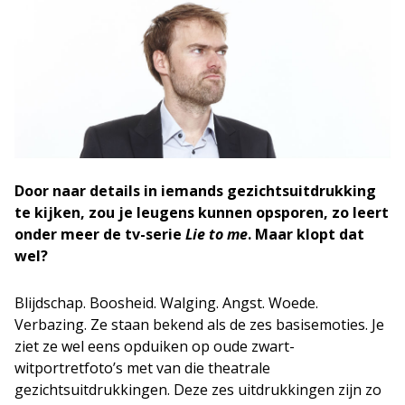
Door naar details in iemands gezichtsuitdrukking
te kijken, zou je leugens kunnen opsporen, zo leert
onder meer de tv-serie
Lie to me
. Maar klopt dat
wel?
Blijdschap. Boosheid. Walging. Angst. Woede.
Verbazing. Ze staan bekend als de zes basisemoties. Je
ziet ze wel eens opduiken op oude zwart-
witportretfoto’s met van die theatrale
gezichtsuitdrukkingen. Deze zes uitdrukkingen zijn zo