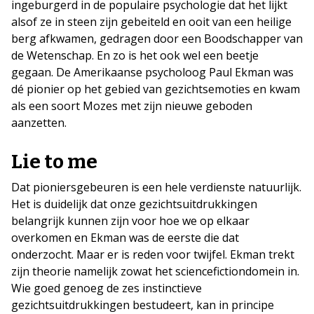
ingeburgerd in de populaire psychologie dat het lijkt
alsof ze in steen zijn gebeiteld en ooit van een heilige
berg afkwamen, gedragen door een Boodschapper van
de Wetenschap. En zo is het ook wel een beetje
gegaan. De Amerikaanse psycholoog Paul Ekman was
dé pionier op het gebied van gezichtsemoties en kwam
als een soort Mozes met zijn nieuwe geboden
aanzetten.
Lie to me
Dat pioniersgebeuren is een hele verdienste natuurlijk.
Het is duidelijk dat onze gezichtsuitdrukkingen
belangrijk kunnen zijn voor hoe we op elkaar
overkomen en Ekman was de eerste die dat
onderzocht. Maar er is reden voor twijfel. Ekman trekt
zijn theorie namelijk zowat het sciencefictiondomein in.
Wie goed genoeg de zes instinctieve
gezichtsuitdrukkingen bestudeert, kan in principe