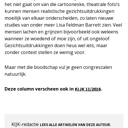
het niet gaat om van die cartooneske, theatrale foto’s
kunnen mensen realistische gezichtsuitdrukkingen
moeilijk van elkaar onderscheiden, zo laten nieuwe
studies van onder meer Lisa Feldman Barrett zien. Veel
mensen lachen en grijnzen bijvoorbeeld ook weleens
wanneer ze woedend of moe zijn, of uit ongeloof.
Gezichtsuitdrukkingen doen heus wel iets, maar
zonder context stellen ze weinig voor.
Maar met die boodschap vul je geen congreszalen
natuurlijk.
Deze column verscheen ook in
.
KIJK 11/2016
KIJK-redactie
.
LEES ALLE ARTIKELEN VAN DEZE AUTEUR