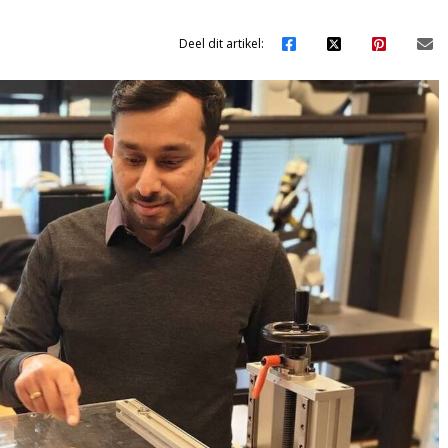
Deel dit artikel: