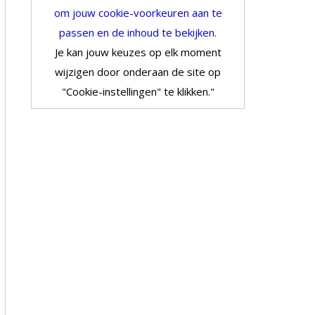
om jouw cookie-voorkeuren aan te
passen en de inhoud te bekijken.
Je kan jouw keuzes op elk moment
wijzigen door onderaan de site op
"Cookie-instellingen" te klikken."