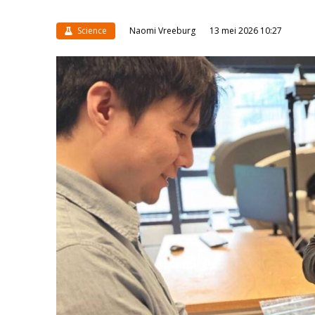
Science
Naomi Vreeburg
13 mei 2026 10:27