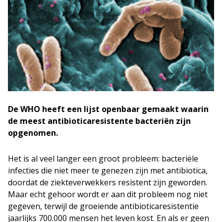
De WHO heeft een lijst openbaar gemaakt waarin
de meest antibioticaresistente bacteriën zijn
opgenomen.
Het is al veel langer een groot probleem: bacteriële
infecties die niet meer te genezen zijn met antibiotica,
doordat de ziekteverwekkers resistent zijn geworden.
Maar echt gehoor wordt er aan dit probleem nog niet
gegeven, terwijl de groeiende antibioticaresistentie
jaarlijks 700.000 mensen het leven kost. En als er geen