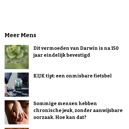
Meer Mens
Dit vermoeden van Darwin is na 150
jaar eindelijk bevestigd
KIJK tipt: een onmisbare fietsbel
Sommige mensen hebben
chronische jeuk, zonder aanwijsbare
oorzaak. Hoe kan dat?