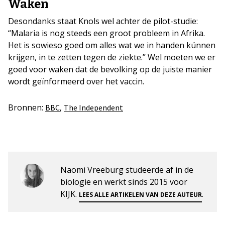
Waken
Desondanks staat Knols wel achter de pilot-studie:
“Malaria is nog steeds een groot probleem in Afrika.
Het is sowieso goed om alles wat we in handen kúnnen
krijgen, in te zetten tegen de ziekte.” Wel moeten we er
goed voor waken dat de bevolking op de juiste manier
wordt geïnformeerd over het vaccin.
Bronnen:
,
BBC
The Independent
Naomi Vreeburg studeerde af in de
biologie en werkt sinds 2015 voor
KIJK.
.
LEES ALLE ARTIKELEN VAN DEZE AUTEUR