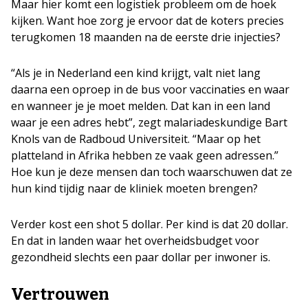
Maar hier komt een logistiek probleem om de hoek
kijken. Want hoe zorg je ervoor dat de koters precies
terugkomen 18 maanden na de eerste drie injecties?
“Als je in Nederland een kind krijgt, valt niet lang
daarna een oproep in de bus voor vaccinaties en waar
en wanneer je je moet melden. Dat kan in een land
waar je een adres hebt”, zegt malariadeskundige Bart
Knols van de Radboud Universiteit. “Maar op het
platteland in Afrika hebben ze vaak geen adressen.”
Hoe kun je deze mensen dan toch waarschuwen dat ze
hun kind tijdig naar de kliniek moeten brengen?
Verder kost een shot 5 dollar. Per kind is dat 20 dollar.
En dat in landen waar het overheidsbudget voor
gezondheid slechts een paar dollar per inwoner is.
Vertrouwen