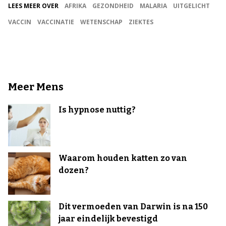
LEES MEER OVER
AFRIKA
GEZONDHEID
MALARIA
UITGELICHT
VACCIN
VACCINATIE
WETENSCHAP
ZIEKTES
Meer Mens
Is hypnose nuttig?
Waarom houden katten zo van
dozen?
Dit vermoeden van Darwin is na 150
jaar eindelijk bevestigd