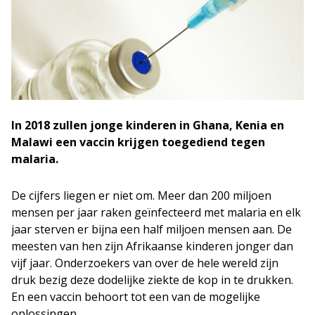
In 2018 zullen jonge kinderen in Ghana, Kenia en
Malawi een vaccin krijgen toegediend tegen
malaria.
De cijfers liegen er niet om. Meer dan 200 miljoen
mensen per jaar raken geïnfecteerd met malaria en elk
jaar sterven er bijna een half miljoen mensen aan. De
meesten van hen zijn Afrikaanse kinderen jonger dan
vijf jaar. Onderzoekers van over de hele wereld zijn
druk bezig deze dodelijke ziekte de kop in te drukken.
En een vaccin behoort tot een van de mogelijke
oplossingen.