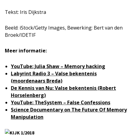
Tekst: Iris Dijkstra
Beeld: iStock/Getty Images, Bewerking: Bert van den
Broek/IDETIF
Meer informatie:
YouTube: Julia Shaw – Memory hacking
Labyrint Radio 3 – Valse bekentenis
(moordenaars Breda)
De Kennis van Nu: Valse bekentenis (Robert
Horselenberg)
YouTube: TheSystem – False Confessions
Science Documentary on
The Future Of Memory
Manipulation