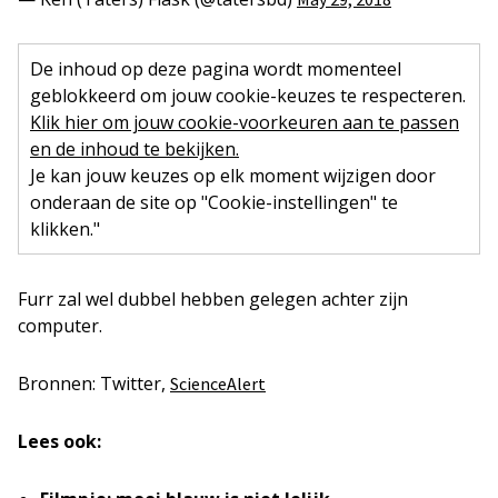
De inhoud op deze pagina wordt momenteel
geblokkeerd om jouw cookie-keuzes te respecteren.
Klik hier om jouw cookie-voorkeuren aan te passen
en de inhoud te bekijken.
Je kan jouw keuzes op elk moment wijzigen door
onderaan de site op "Cookie-instellingen" te
klikken."
Furr zal wel dubbel hebben gelegen achter zijn
computer.
Bronnen: Twitter,
ScienceAlert
Lees ook: