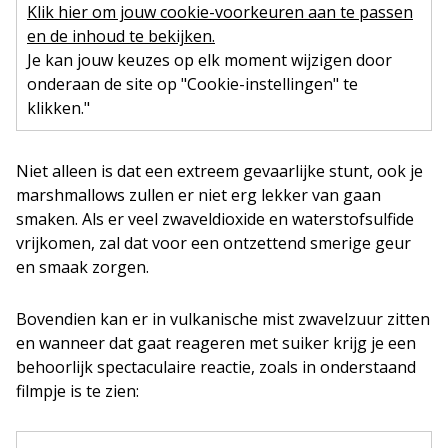
Klik hier om jouw cookie-voorkeuren aan te passen
en de inhoud te bekijken.
Je kan jouw keuzes op elk moment wijzigen door
onderaan de site op "Cookie-instellingen" te
klikken."
Niet alleen is dat een extreem gevaarlijke stunt, ook je
marshmallows zullen er niet erg lekker van gaan
smaken. Als er veel zwaveldioxide en waterstofsulfide
vrijkomen, zal dat voor een ontzettend smerige geur
en smaak zorgen.
Bovendien kan er in vulkanische mist zwavelzuur zitten
en wanneer dat gaat reageren met suiker krijg je een
behoorlijk spectaculaire reactie, zoals in onderstaand
filmpje is te zien: