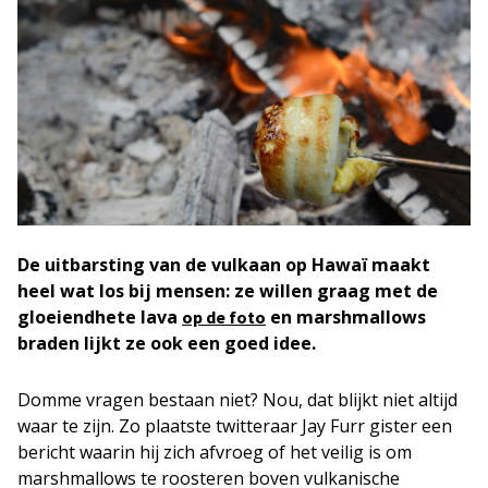
De uitbarsting van de vulkaan op Hawaï maakt
heel wat los bij mensen: ze willen graag met de
gloeiendhete lava
en marshmallows
op de foto
braden lijkt ze ook een goed idee.
Domme vragen bestaan niet? Nou, dat blijkt niet altijd
waar te zijn. Zo plaatste twitteraar Jay Furr gister een
bericht waarin hij zich afvroeg of het veilig is om
marshmallows te roosteren boven vulkanische