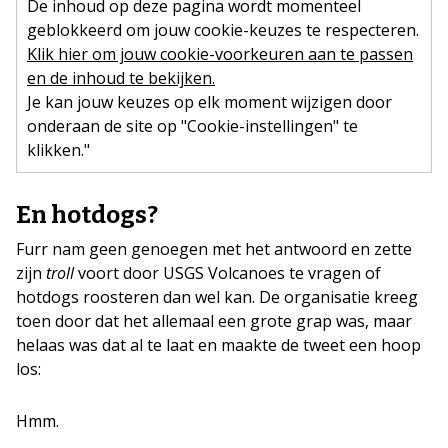
De inhoud op deze pagina wordt momenteel
geblokkeerd om jouw cookie-keuzes te respecteren.
Klik hier om jouw cookie-voorkeuren aan te passen
en de inhoud te bekijken.
Je kan jouw keuzes op elk moment wijzigen door
onderaan de site op "Cookie-instellingen" te
klikken."
En hotdogs?
Furr nam geen genoegen met het antwoord en zette
zijn
troll
voort door USGS Volcanoes te vragen of
hotdogs roosteren dan wel kan. De organisatie kreeg
toen door dat het allemaal een grote grap was, maar
helaas was dat al te laat en maakte de tweet een hoop
los:
Hmm.