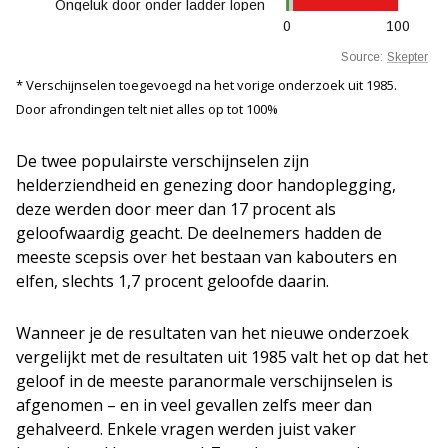
* Verschijnselen toegevoegd na het vorige onderzoek uit 1985.
Door afrondingen telt niet alles op tot 100%
De twee populairste verschijnselen zijn
helderziendheid en genezing door handoplegging,
deze werden door meer dan 17 procent als
geloofwaardig geacht. De deelnemers hadden de
meeste scepsis over het bestaan van kabouters en
elfen, slechts 1,7 procent geloofde daarin.
Wanneer je de resultaten van het nieuwe onderzoek
vergelijkt met de resultaten uit 1985 valt het op dat het
geloof in de meeste paranormale verschijnselen is
afgenomen – en in veel gevallen zelfs meer dan
gehalveerd. Enkele vragen werden juist vaker