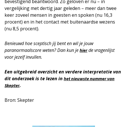
bevestigend beantwoord. Zo geloven er nu – in
vergelijking met dertig jaar geleden – meer dan twee
keer zoveel mensen in geesten en spoken (nu 16,3
procent) en in het contact met buitenaardse wezens
(nu 8,5 procent).
Benieuwd hoe sceptisch jij bent en wil je jouw
paranormaalscore weten? Dan kun je
de vragenlijst
hier
voor jezelf invullen.
Een uitgebreid overzicht en verdere interpretatie van
dit onderzoek is te lezen in
het nieuwste nummer van
.
Skepter
Bron: Skepter