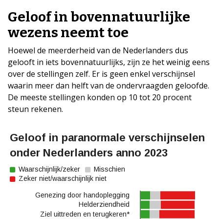
Geloof in bovennatuurlijke
wezens neemt toe
Hoewel de meerderheid van de Nederlanders dus
gelooft in iets bovennatuurlijks, zijn ze het weinig eens
over de stellingen zelf. Er is geen enkel verschijnsel
waarin meer dan helft van de ondervraagden geloofde.
De meeste stellingen konden op 10 tot 20 procent
steun rekenen.