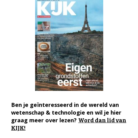
Ben je geïnteresseerd in de wereld van
wetenschap & technologie en wil je hier
graag meer over lezen?
Word dan lid van
KIJK!