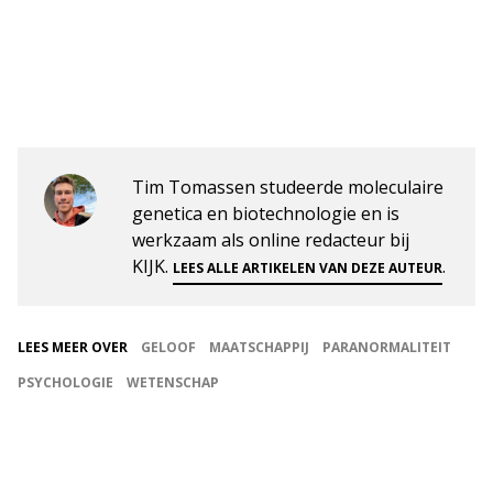
Tim Tomassen studeerde moleculaire
genetica en biotechnologie en is
werkzaam als online redacteur bij
KIJK.
.
LEES ALLE ARTIKELEN VAN DEZE AUTEUR
LEES MEER OVER
GELOOF
MAATSCHAPPIJ
PARANORMALITEIT
PSYCHOLOGIE
WETENSCHAP