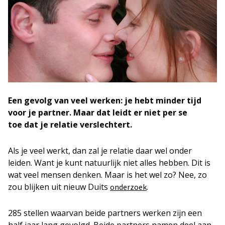
Een gevolg van veel werken: je hebt minder tijd
voor je partner. Maar dat leidt er niet per se
toe dat je relatie verslechtert.
Als je veel werkt, dan zal je relatie daar wel onder
leiden. Want je kunt natuurlijk niet alles hebben. Dit is
wat veel mensen denken. Maar is het wel zo? Nee, zo
zou blijken uit nieuw Duits
.
onderzoek
285 stellen waarvan beide partners werken zijn een