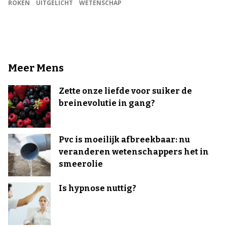
ROKEN
UITGELICHT
WETENSCHAP
Meer Mens
Zette onze liefde voor suiker de
breinevolutie in gang?
Pvc is moeilijk afbreekbaar: nu
veranderen wetenschappers het in
smeerolie
Is hypnose nuttig?