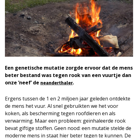
Een genetische mutatie zorgde ervoor dat de mens
beter bestand was tegen rook van een vuurtje dan
onze ‘neef’ de
.
neanderthaler
Ergens tussen de 1 en 2 miljoen jaar geleden ontdekte
de mens het vuur. Al snel gebruikten we het voor
koken, als bescherming tegen roofdieren en als
verwarming. Maar een probleem: geïnhaleerde rook
bevat giftige stoffen. Geen nood: een mutatie stelde de
moderne mens in staat hier beter tegen te kunnen. De