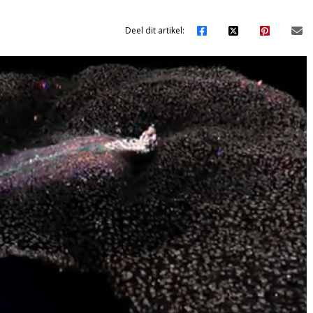
Deel dit artikel: