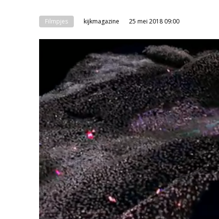
Filmpjes
kijkmagazine
25 mei 2018 09:00