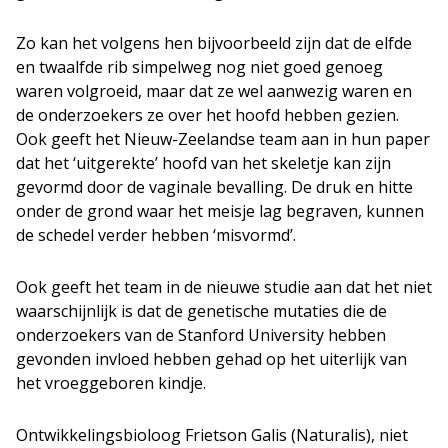
Zo kan het volgens hen bijvoorbeeld zijn dat de elfde
en twaalfde rib simpelweg nog niet goed genoeg
waren volgroeid, maar dat ze wel aanwezig waren en
de onderzoekers ze over het hoofd hebben gezien.
Ook geeft het Nieuw-Zeelandse team aan in hun paper
dat het ‘uitgerekte’ hoofd van het skeletje kan zijn
gevormd door de vaginale bevalling. De druk en hitte
onder de grond waar het meisje lag begraven, kunnen
de schedel verder hebben ‘misvormd’.
Ook geeft het team in de nieuwe studie aan dat het niet
waarschijnlijk is dat de genetische mutaties die de
onderzoekers van de Stanford University hebben
gevonden invloed hebben gehad op het uiterlijk van
het vroeggeboren kindje.
Ontwikkelingsbioloog Frietson Galis (Naturalis), niet