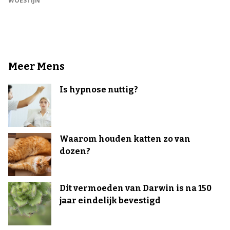
WOESTIJN
Meer Mens
Is hypnose nuttig?
Waarom houden katten zo van
dozen?
Dit vermoeden van Darwin is na 150
jaar eindelijk bevestigd