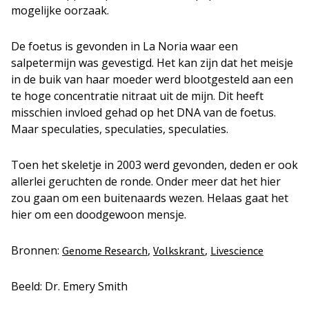
mogelijke oorzaak.
De foetus is gevonden in La Noria waar een
salpetermijn was gevestigd. Het kan zijn dat het meisje
in de buik van haar moeder werd blootgesteld aan een
te hoge concentratie nitraat uit de mijn. Dit heeft
misschien invloed gehad op het DNA van de foetus.
Maar speculaties, speculaties, speculaties.
Toen het skeletje in 2003 werd gevonden, deden er ook
allerlei geruchten de ronde. Onder meer dat het hier
zou gaan om een buitenaards wezen. Helaas gaat het
hier om een doodgewoon mensje.
Bronnen:
,
,
Genome Research
Volkskrant
Livescience
Beeld: Dr. Emery Smith