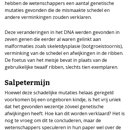
hebben de wetenschappers een aantal genetische
mutaties gevonden die de mismaakte schedel en
andere verminkingen zouden verklaren.
Deze veranderingen in het DNA werden gevonden in
zeven genen die eerder al waren gelinkt aan
malformaties zoals skeletdysplasie (botgroeistoornis),
verminking van de schedel en afwijkingen in de ribben.
De foetus van het meisje bevat in plaats van de
gebruikelijke twaalf ribben, slechts tien exemplaren.
Salpetermijn
Hoewel deze schadelijke mutaties helaas geregeld
voorkomen bij een ongeboren kindje, is het vrij uniek
dat het gevonden wezentje zóveel genetische
afwijkingen heeft. Hoe kan dit worden verklaard? Het is
nog te vroeg om dit te concluderen, maar de
wetenschappers speculeren in hun paper wel over de