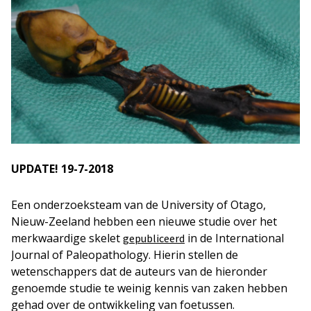
UPDATE! 19-7-2018
Een onderzoeksteam van de University of Otago,
Nieuw-Zeeland hebben een nieuwe studie over het
merkwaardige skelet
in de International
gepubliceerd
Journal of Paleopathology. Hierin stellen de
wetenschappers dat de auteurs van de hieronder
genoemde studie te weinig kennis van zaken hebben
gehad over de ontwikkeling van foetussen.