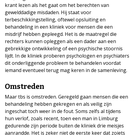
krant lezen als het gaat om het berechten van
gewelddadige misdaden. Hij staat voor
terbeschikkingstelling, oftewel opsluiting en
behandeling in een kliniek voor mensen die een
misdrijf hebben gepleegd. Het is de maatregel die
rechters kunnen opleggen als een dader aan een
gebrekkige ontwikkeling of een psychische stoornis
lijdt. In de kliniek proberen psychologen en psychiaters
dit onderliggende probleem te behandelen voordat
iemand eventueel terug mag keren in de samenleving.
Omstreden
Maar tbs is omstreden. Geregeld gaan mensen die een
behandeling hebben gekregen en als veilig zijn
ingeschat toch weer in de fout. Soms zelfs al tijdens
hun verlof, zoals recent, toen een man in Limburg
gedurende zijn periode buiten de kliniek drie meisjes
aanrandde. Het is zeker niet de eerste keer dat zoiets