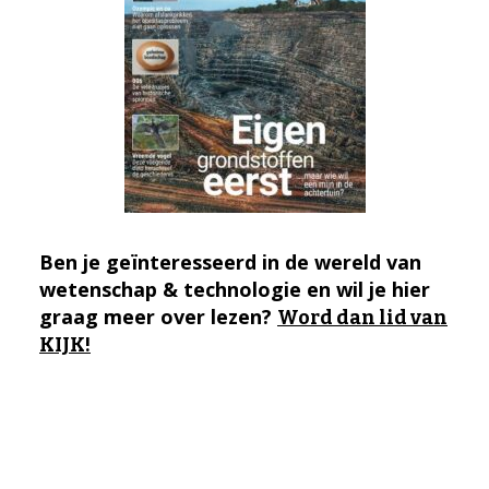
Ben je geïnteresseerd in de wereld van
wetenschap & technologie en wil je hier
graag meer over lezen?
Word dan lid van
KIJK!