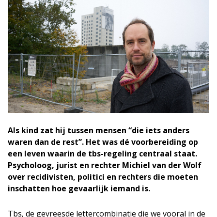
Als kind zat hij tussen mensen “die iets anders
waren dan de rest”. Het was dé voorbereiding op
een leven waarin de tbs-regeling centraal staat.
Psycholoog, jurist en rechter Michiel van der Wolf
over recidivisten, politici en rechters die moeten
inschatten hoe gevaarlijk iemand is.
Tbs, de gevreesde lettercombinatie die we vooral in de