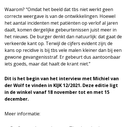
Waarom? “Omdat het beeld dat tbs niet werkt geen
correcte weergave is van de ontwikkelingen. Hoewel
het aantal incidenten met patiënten op verlof al jaren
daalt, komen dergelijke gebeurtenissen juist meer in
het nieuws. De burger denkt dan natuurlijk: dat gaat de
verkeerde kant op. Terwijl de cijfers evident zijn; de
kans op recidive is bij tbs vele malen kleiner dan bij een
gewone gevangenisstraf. Er gebeurt dus aantoonbaar
iets goeds, maar dat haalt de krant niet.”
Dit is het begin van het interview met Michiel van
der Wolf
te vinden in KIJK 12/2021. Deze editie ligt
in de winkel vanaf 18 november tot en met 15
december.
Meer informatie: