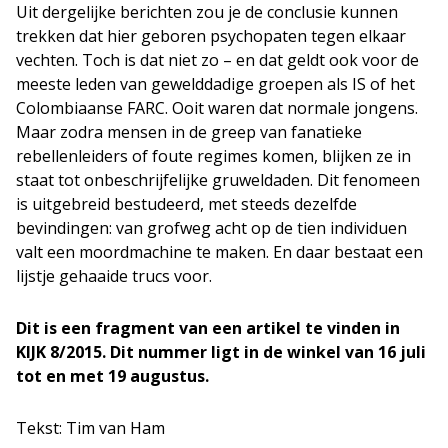
Uit dergelijke berichten zou je de conclusie kunnen
trekken dat hier geboren psychopaten tegen elkaar
vechten. Toch is dat niet zo – en dat geldt ook voor de
meeste leden van gewelddadige groepen als IS of het
Colombiaanse FARC. Ooit waren dat normale jongens.
Maar zodra mensen in de greep van fanatieke
rebellenleiders of foute regimes komen, blijken ze in
staat tot onbeschrijfelijke gruweldaden. Dit fenomeen
is uitgebreid bestudeerd, met steeds dezelfde
bevindingen: van grofweg acht op de tien individuen
valt een moordmachine te maken. En daar bestaat een
lijstje gehaaide trucs voor.
Dit is een fragment van een artikel te vinden in
KIJK 8/2015. Dit nummer ligt in de winkel van 16 juli
tot en met 19 augustus.
Tekst: Tim van Ham